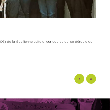
) de la Gacilienne suite à leur course qui se déroule au