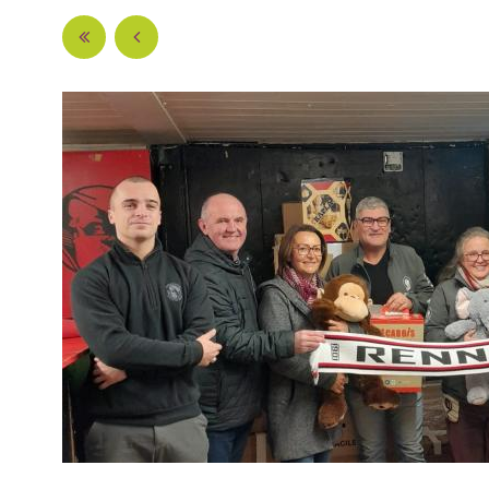
Pages