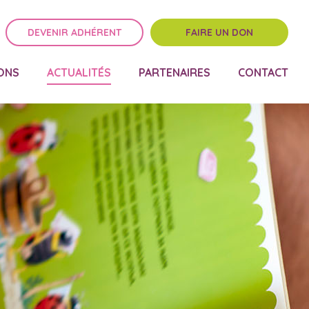
DEVENIR ADHÉRENT
FAIRE UN DON
ONS
ACTUALITÉS
PARTENAIRES
CONTACT