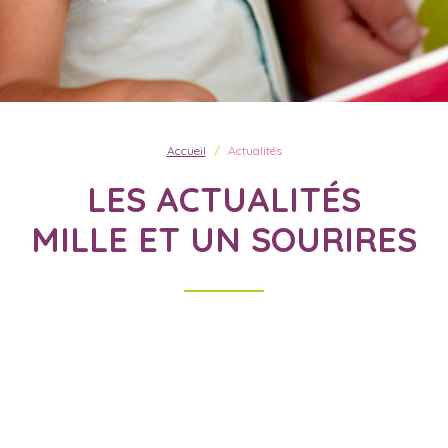
Accueil
Actualités
LES ACTUALITÉS
MILLE ET UN SOURIRES