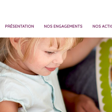
PRÉSENTATION
NOS ENGAGEMENTS
NOS ACTI