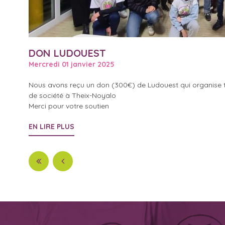
DON LUDOUEST
Mercredi 01 janvier 2025
Nous avons reçu un don (300€) de Ludouest qui organise tou
de société à Theix-Noyalo
Merci pour votre soutien
EN LIRE PLUS
Pages