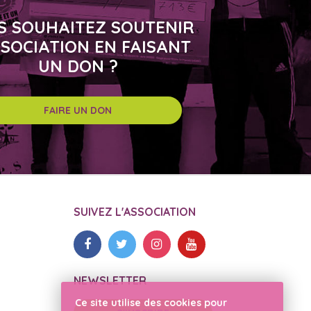
S SOUHAITEZ SOUTENIR
SSOCIATION EN FAISANT
UN DON ?
FAIRE UN DON
SUIVEZ L'ASSOCIATION
NEWSLETTER
Ce site utilise des cookies pour