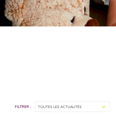
FILTRER :
TOUTES LES ACTUALITÉS