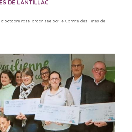
ES DE LANTILLAC
 d'octobre rose, organisée par le Comité des Fêtes de