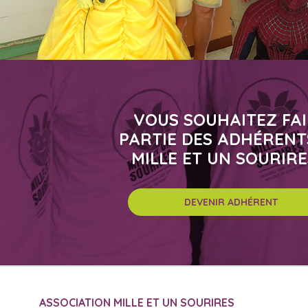
VOUS SOUHAITEZ FA
PARTIE DES ADHÉRENT
MILLE ET UN SOURIRE
DEVENIR ADHÉRENT
ASSOCIATION MILLE ET UN SOURIRES