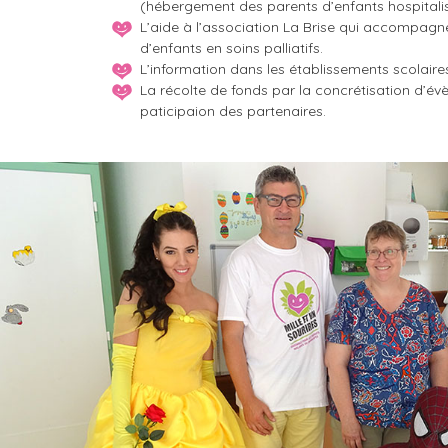
(hébergement des parents d’enfants hospitali
L’aide à l’association La Brise qui accompagne
d’enfants en soins palliatifs.
L’information dans les établissements scolaire
La récolte de fonds par la concrétisation d’év
paticipaion des partenaires.