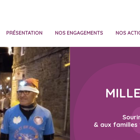
PRÉSENTATION
NOS ENGAGEMENTS
NOS ACTI
MILL
Souri
& aux familles