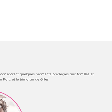
ls consacrent quelques moments privilégiés aux familles et
 Parc et le trimaran de Gilles.