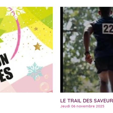
LE TRAIL DES SAVEU
Jeudi 06 novembre 2025