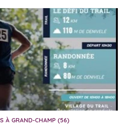
RS À GRAND-CHAMP (56)