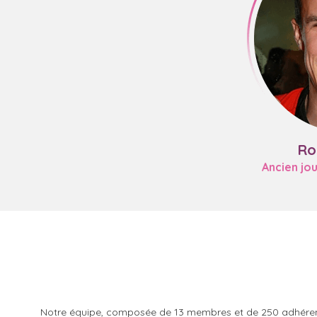
Ro
Ancien jo
Notre équipe, composée de 13 membres et de 250 adhérents,