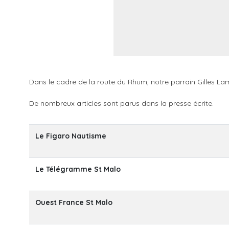
Dans le cadre de la route du Rhum, notre parrain Gilles Lami
De nombreux articles sont parus dans la presse écrite.
Le Figaro Nautisme
Le Télégramme St Malo
Ouest France St Malo