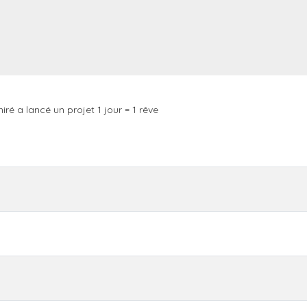
ré a lancé un projet 1 jour = 1 rêve