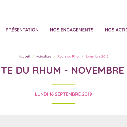
PRÉSENTATION
NOS ENGAGEMENTS
NOS ACTI
Accueil
Actualités
Route du Rhum - Novembre 2018
TE DU RHUM - NOVEMBRE 
LUNDI 16 SEPTEMBRE 2019