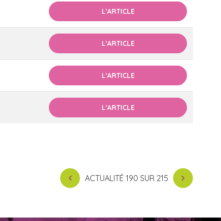
L'ARTICLE
L'ARTICLE
L'ARTICLE
L'ARTICLE
ACTUALITÉ 190 SUR 215