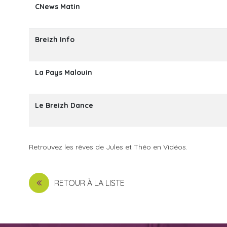
CNews Matin
Breizh Info
La Pays Malouin
Le Breizh Dance
Retrouvez les rêves de Jules et Théo en Vidéos.
RETOUR À LA LISTE