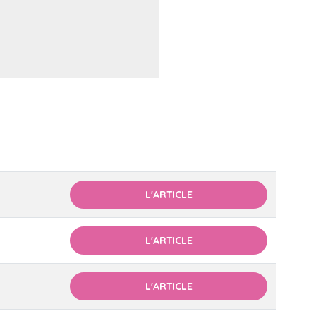
L'ARTICLE
L'ARTICLE
L'ARTICLE