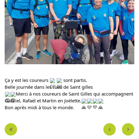
Ça y est les coureurs
sont partis.
Belle journée dans les rues de Saint gilles
Merci à nos coureurs de Saint Gilles qui accompagnent
Gabriel, Rafaël et Martin en Joëlette.
Bon après midi à tous le monde.