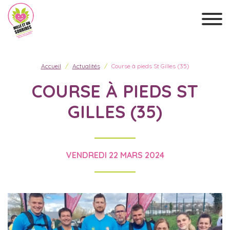
Accueil
Actualités
Course à pieds St Gilles (35)
COURSE À PIEDS ST
GILLES (35)
VENDREDI 22 MARS 2024