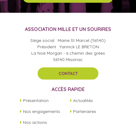
ASSOCIATION MILLE ET UN SOURIRES
Siège social : Mairie St Marcel (56140)
Président : Yannick LE BRETON
La Noë Morgan - 6 chemin des grées
56140 Missiriac
CONTACT
ACCÈS RAPIDE
Présentation
Actualités
Nos engagements
Partenaires
Nos actions