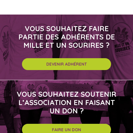
VOUS SOUHAITEZ FAIRE
PARTIE DES ADHÉRENTS DE
MILLE ET UN SOURIRES ?
DEVENIR ADHÉRENT
VOUS SOUHAITEZ SOUTENIR
L’ASSOCIATION EN FAISANT
UN DON ?
FAIRE UN DON